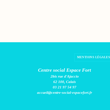
MENTIONS LÉGALES
Centre social Espace Fort
2bis rue d'Ajaccio
62 100, Calais
03 21 97 54 97
accueil@centre-social-espacefort.fr