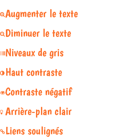
Augmenter le texte
Diminuer le texte
Niveaux de gris
Haut contraste
Contraste négatif
Arrière-plan clair
Liens soulignés