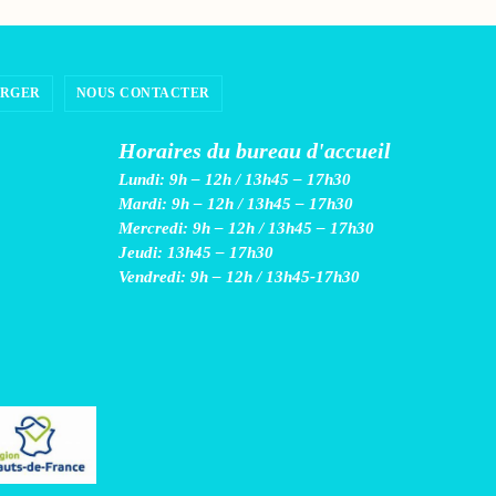
ARGER
NOUS CONTACTER
Horaires du bureau d'accueil
Lundi: 9h – 12h / 13h45 – 17h30
Mardi: 9h – 12h / 13h45 – 17h30
Mercredi: 9h – 12h / 13h45 – 17h30
Jeudi: 13h45 – 17h30
Vendredi: 9h – 12h / 13h45-17h30