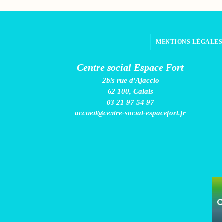
MENTIONS LÉGALES
Centre social Espace Fort
2bis rue d'Ajaccio
62 100, Calais
03 21 97 54 97
accueil@centre-social-espacefort.fr