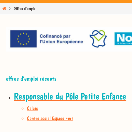
Home
Offres d’emploi
offres d’emploi récents
Responsable du Pôle Petite Enfance
Calais
Centre social Espace Fort