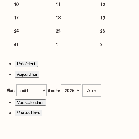
10
11
12
10
11
12
2026
2026
2026
août
août
août
17
18
19
17
18
19
2026
2026
2026
août
août
août
24
25
26
24
25
26
2026
2026
2026
août
août
août
31
1
2
31
1
2
2026
2026
2026
août
septembre
septembre
2026
2026
2026
Précédent
Aujourd’hui
Mois
Année
Vue
Calendrier
Vue en
Liste