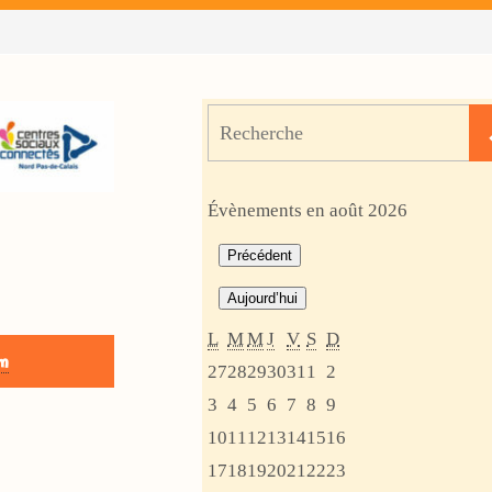
Évènements en août 2026
Précédent
Aujourd’hui
lundi
mardi
mercredi
jeudi
vendredi
samedi
dimanche
L
M
M
J
V
S
D
dimanche
m
27
28
29
30
31
1
2
27
28
29
30
31
1
2
3
juillet
4
juillet
5
juillet
6
juillet
7
juillet
août
8
août
9
3
4
5
6
7
8
9
août
2026
10
août
2026
11
août
2026
12
août
2026
13
août
2026
14
2026
août
15
2026
août
16
10
11
12
13
14
15
16
oût
2026
août
17
2026
août
18
2026
août
19
2026
août
20
2026
août
21
2026
août
22
2026
août
23
17
18
19
20
21
22
23
026
oût