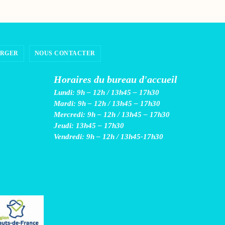
ARGER
NOUS CONTACTER
Horaires du bureau d'accueil
Lundi: 9h – 12h / 13h45 – 17h30
Mardi: 9h – 12h / 13h45 – 17h30
Mercredi: 9h – 12h / 13h45 – 17h30
Jeudi: 13h45 – 17h30
Vendredi: 9h – 12h / 13h45-17h30