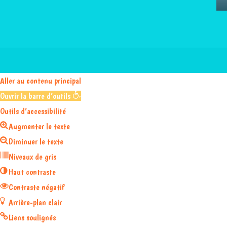
Aller au contenu principal
Ouvrir la barre d’outils
Outils d’accessibilité
Augmenter le texte
Diminuer le texte
Niveaux de gris
Haut contraste
Contraste négatif
Arrière-plan clair
Liens soulignés