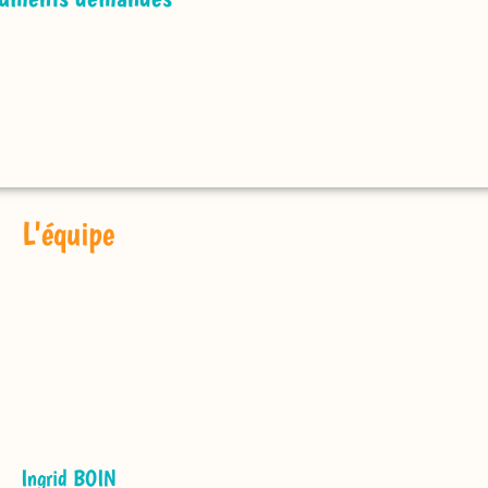
L'équipe
Ingrid BOIN