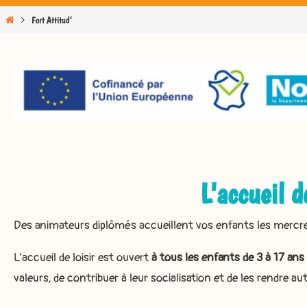
Home
Fort Attitud’
L'accueil d
Des animateurs diplômés accueillent vos enfants les mercredis
L’accueil de loisir est ouvert
à tous les enfants de 3 à 17 ans
valeurs, de contribuer à leur socialisation et de les rendre 