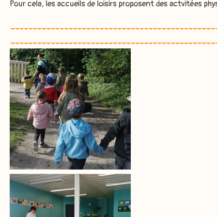
Pour cela, les accueils de loisirs proposent des actvitées phys