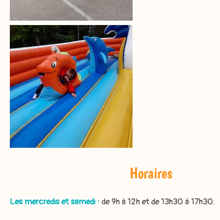
Horaires
Les mercredis et samedi :
de 9h à 12h et de 13h30 à 17h30.