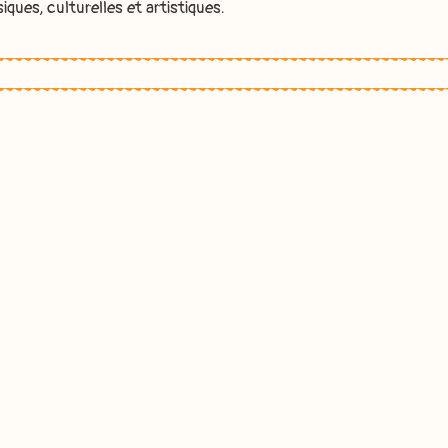
iques, culturelles et artistiques.