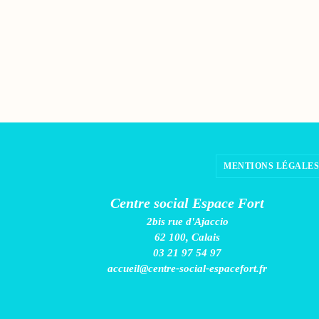
MENTIONS LÉGALES
Centre social Espace Fort
2bis rue d'Ajaccio
62 100, Calais
03 21 97 54 97
accueil@centre-social-espacefort.fr