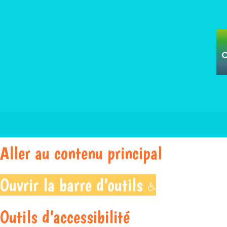
Aller au contenu principal
Ouvrir la barre d’outils
Outils d’accessibilité