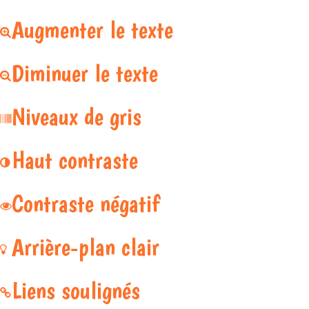
Augmenter le texte
Diminuer le texte
Niveaux de gris
Haut contraste
Contraste négatif
Arrière-plan clair
Liens soulignés