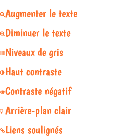
Augmenter le texte
Diminuer le texte
Niveaux de gris
Haut contraste
Contraste négatif
Arrière-plan clair
Liens soulignés