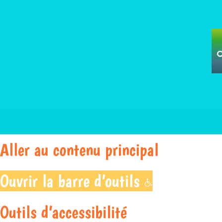
Aller au contenu principal
Ouvrir la barre d’outils
Outils d’accessibilité