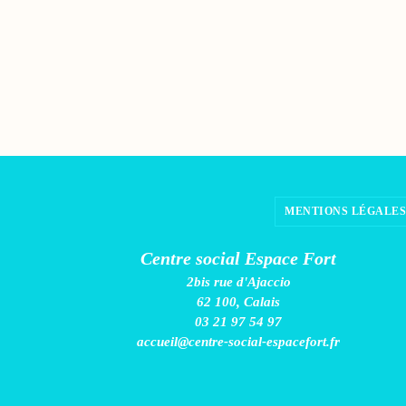
MENTIONS LÉGALES
Centre social Espace Fort
2bis rue d'Ajaccio
62 100, Calais
03 21 97 54 97
accueil@centre-social-espacefort.fr